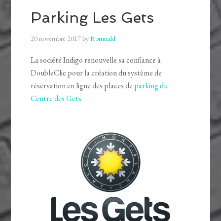
Parking Les Gets
20 novembre 2017
by
Romuald
La société Indigo renouvelle sa confiance à
DoubleClic pour la création du système de
réservation en ligne des places de
parking du
Centre des Gets