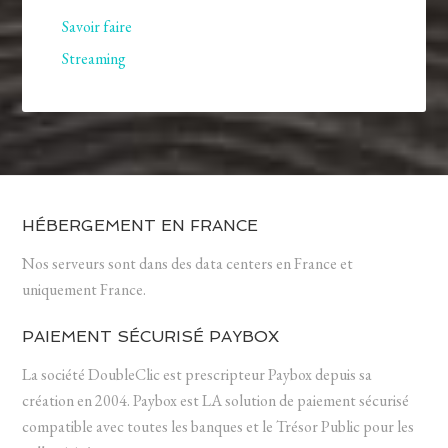
Savoir faire
Streaming
HÉBERGEMENT EN FRANCE
Nos serveurs sont dans des data centers en France et
uniquement France.
PAIEMENT SÉCURISÉ PAYBOX
La société DoubleClic est prescripteur Paybox depuis sa
création en 2004. Paybox est LA solution de paiement sécurisé
compatible avec toutes les banques et le Trésor Public pour les