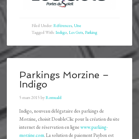
Filed Under:
Références
,
Une
Tagged With:
Indigo
,
Les Gets
,
Parking
Parkings Morzine –
Indigo
5 mars 2015
by
Romuald
Indigo, nouveau délégataire des parkings de
Morzine, choisit DoubleClic pour la création du site
internet de réservation en ligne
www.parking-
morzine.com
. La solution de paiement Paybox est