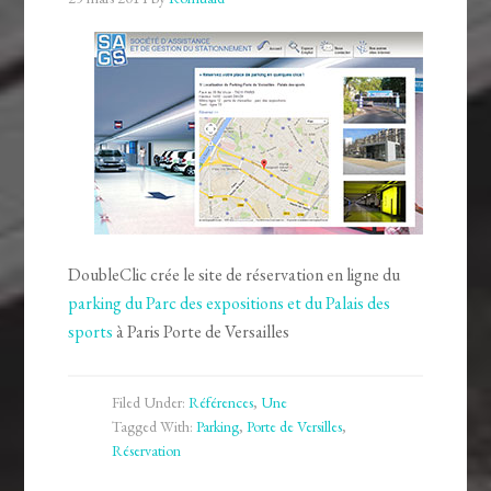
DoubleClic crée le site de réservation en ligne du
parking du Parc des expositions et du Palais des
sports
à Paris Porte de Versailles
Filed Under:
Références
,
Une
Tagged With:
Parking
,
Porte de Versilles
,
Réservation