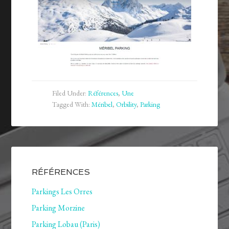
Filed Under:
Références
,
Une
Tagged With:
Méribel
,
Orbility
,
Parking
RÉFÉRENCES
Parkings Les Orres
Parking Morzine
Parking Lobau (Paris)