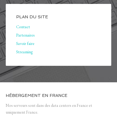
PLAN DU SITE
Contact
Partenaires
Savoir faire
Streaming
HÉBERGEMENT EN FRANCE
Nos serveurs sont dans des data centers en France et
uniquement France.