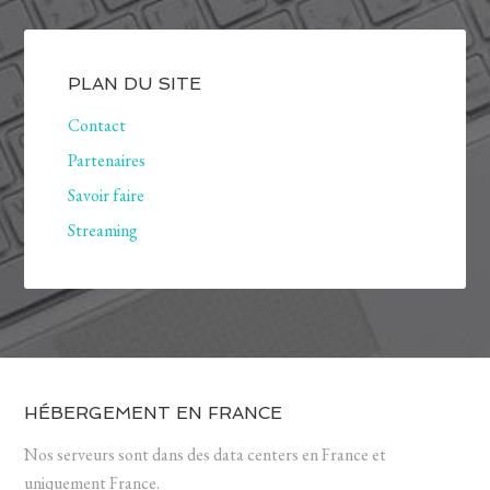
PLAN DU SITE
Contact
Partenaires
Savoir faire
Streaming
HÉBERGEMENT EN FRANCE
Nos serveurs sont dans des data centers en France et
uniquement France.