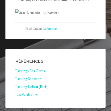
Filed Under:
Références
RÉFÉRENCES
Parkings Les Orres
Parking Morzine
Parking Lobau (Paris)
Les Verdaches